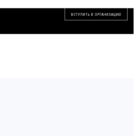
ВСТУПИТЬ В ОРГАНИЗАЦИЮ