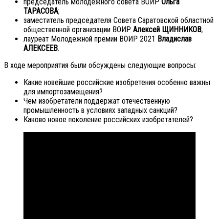
председатель молодежного совета ВОИР
Ольга
ТАРАСОВА
;
заместитель председателя Совета Саратовской областной
общественной организации ВОИР
Алексей ЩИННИКОВ
;
лауреат Молодежной премии ВОИР 2021
Владислав
АЛЕКСЕЕВ
.
В ходе мероприятия были обсуждены следующие вопросы:
Какие новейшие российские изобретения особенно важны
для импортозамещения?
Чем изобретатели поддержат отечественную
промышленность в условиях западных санкций?
Каково новое поколение российских изобретателей?