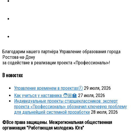
Благодарим нашего партнёра Управление образования города
Ростова-на-Дону
за содействие в реализации проекта «Профессионалы»!
В новостях
Управление временем в проектах🕘
29 июля, 2026
Как учиться у наставника 🧑🏼‍🏫
27 июля, 2026
Индивидуальные проекты старшеклассников: эксперт
проекта «Профессионалы» обозначил ключевую проблему
для дальнейшей системной проработки
28 июля, 2026
©Все права защищены. Межрегиональная общественная
организация "Работающая молодежь Юга"