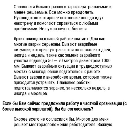
Сложности бывают разного характера: решаемые и
менее решаемые. Все можно преодолеть.
Руководство и старшее поколение всегда идут
навстречу и помогают справиться с любыми
проблемами. Не нужно ничего бояться.
Ярких эпизодов в нашей работе хватает. Для нас
многие аварии серьезны. Бывают аварийные
ситуации, которые устраняются по несколько дней,
иногда и недель, такие как замена аварийного
участка водовода 50 — 70 метров диаметром 1000
мм. Бывают аварийные ситуации в труднодоступных
местах с многодневной подготовкой к работе.
Бывают аварии и внерабочее время, которые также
приходится устранять. Плановые работы
подготавливаются заранее, за несколько недель, а
иногда и месяцев.
Если бы Вам сейчас предложили работу в частной организации (с
более высокой зарплатой), Вы бы согласились?
Скорее всего не согласился бы. Многое для меня
решает месторасположение работодателя. Важную