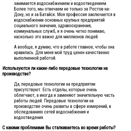
занимается водоснабжением и водоотведением.
Более того, мы отвечаем не только за Ростов-на-
Дону, но и за Батайск. Моя профессия заключается в
водоснабжении основных крупных предприятий
социального значения, здравоохранения,
коммунальных служб, и я очень четко понимаю,
насколько это важно для миллионов людей.
А вообще, я думаю, что в работе главное, чтобы она
нравилась. Для меня мой труд ценен качественно
выполненной работой.
Используются ли какие-либо передовые технологии на
производстве?
Да, передовые технологии на предприятии
присутствуют. Есть отделы, которые очень
облегчают, а иногда и заменяют значительную часть
работы людей. Передовые технологии на
производстве очень развиты в сфере измерений, в
обследованиях сетей водоснабжения и
водоотведения.
С какими проблемами Вы сталкиваетесь во время работы?