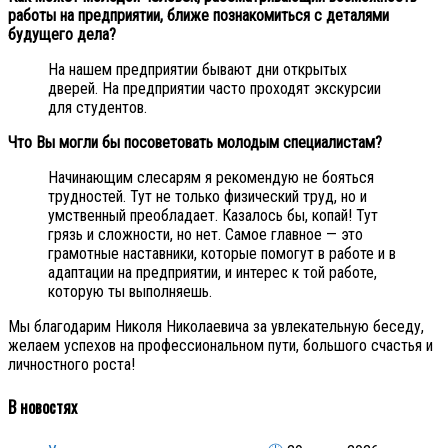
работы на предприятии, ближе познакомиться с деталями
будущего дела?
На нашем предприятии бывают дни открытых
дверей. На предприятии часто проходят экскурсии
для студентов.
Что Вы могли бы посоветовать молодым специалистам?
Начинающим слесарям я рекомендую не бояться
трудностей. Тут не только физический труд, но и
умственный преобладает. Казалось бы, копай! Тут
грязь и сложности, но нет. Самое главное — это
грамотные наставники, которые помогут в работе и в
адаптации на предприятии, и интерес к той работе,
которую ты выполняешь.
Мы благодарим Николя Николаевича за увлекательную беседу,
желаем успехов на профессиональном пути, большого счастья и
личностного роста!
В новостях