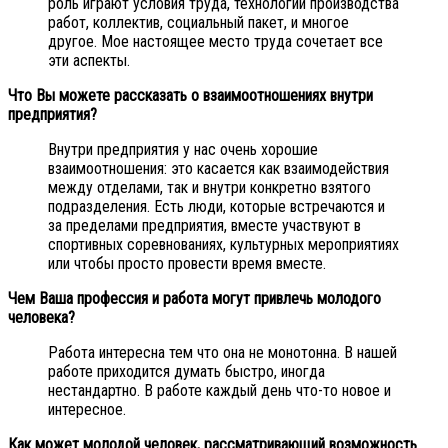
роль играют условия труда, технологии производства
работ, коллектив, социальный пакет, и многое
другое. Мое настоящее место труда сочетает все
эти аспекты.
Что Вы можете рассказать о взаимоотношениях внутри
предприятия?
Внутри предприятия у нас очень хорошие
взаимоотношения: это касается как взаимодействия
между отделами, так и внутри конкретно взятого
подразделения. Есть люди, которые встречаются и
за пределами предприятия, вместе участвуют в
спортивных соревнованиях, культурных мероприятиях
или чтобы просто провести время вместе.
Чем Ваша профессия и работа могут привлечь молодого
человека?
Работа интересна тем что она не монотонна. В нашей
работе приходится думать быстро, иногда
нестандартно. В работе каждый день что-то новое и
интересное.
Как может молодой человек, рассматривающий возможность