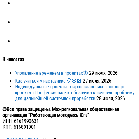
В новостях
Управление временем в проектах🕘
29 июля, 2026
Как учиться у наставника 🧑🏼‍🏫
27 июля, 2026
Индивидуальные проекты старшеклассников: эксперт
проекта «Профессионалы» обозначил ключевую проблему
для дальнейшей системной проработки
28 июля, 2026
©Все права защищены. Межрегиональная общественная
организация "Работающая молодежь Юга"
ИНН: 6161990631
КПП: 616801001