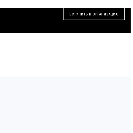
ВСТУПИТЬ В ОРГАНИЗАЦИЮ