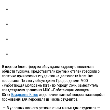
В первом блоке форума обсуждали кадровую политика в
области туризма. Представители крупных отелей говорили о
практике привлечения студентов на должности front-line
персонала. По итогу обсуждения Председатель МОО
«Работающая молодежь Юга» по городу Сочи, заместитель
председателя правления МОО «Работающая молодежь
Юга»
Владислав Клюс
задал очень важный вопрос, касающийся
проживания для персонала из числа студентов.
— В условиях южного региона съем жилья для студентов —