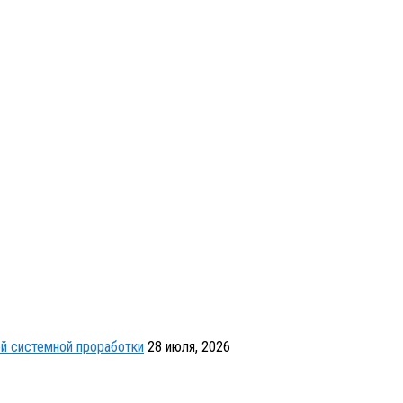
й системной проработки
28 июля, 2026