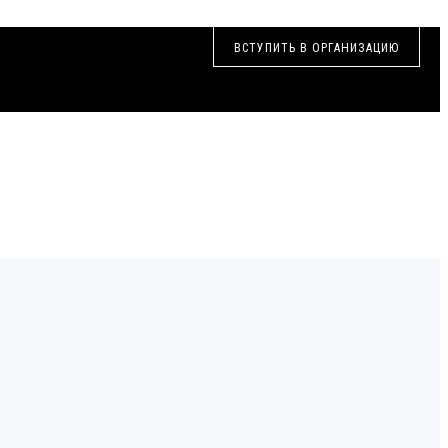
ВСТУПИТЬ В ОРГАНИЗАЦИЮ