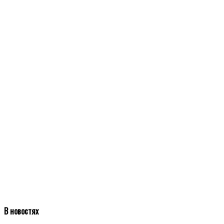
В новостях