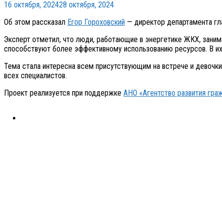
16 октября, 2024
28 октября, 2024
Об этом рассказал
Егор Гороховский
— директор департамента гл
Эксперт отметил, что люди, работающие в энергетике ЖКХ, заним
способствуют более эффективному использованию ресурсов. В их 
Тема стала интересна всем присутствующим на встрече и девочки 
всех специалистов.
Проект реализуется при поддержке
АНО «Агентство развития гра