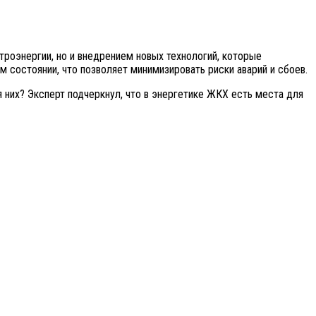
роэнергии, но и внедрением новых технологий, которые
 состоянии, что позволяет минимизировать риски аварий и сбоев.
 них? Эксперт подчеркнул, что в энергетике ЖКХ есть места для