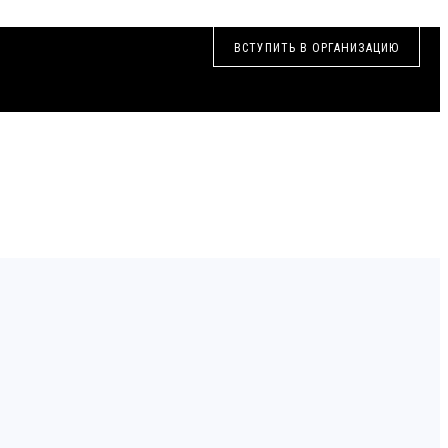
ВСТУПИТЬ В ОРГАНИЗАЦИЮ