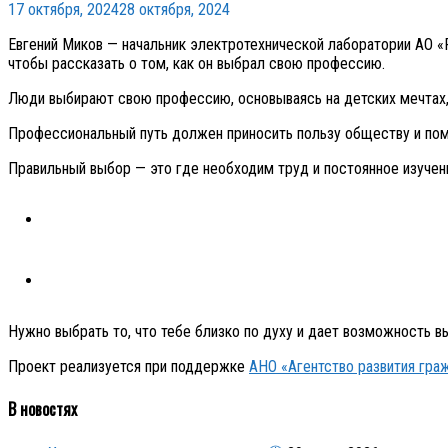
17 октября, 2024
28 октября, 2024
Евгений Миков — начальник электротехнической лаборатории АО
чтобы рассказать о том, как он выбрал свою профессию.
Люди выбирают свою профессию, основываясь на детских мечтах, н
Профессиональный путь должен приносить пользу обществу и пом
Правильный выбор — это где необходим труд и постоянное изучени
Нужно выбрать то, что тебе близко по духу и дает возможность в
Проект реализуется при поддержке
АНО «Агентство развития гра
В новостях