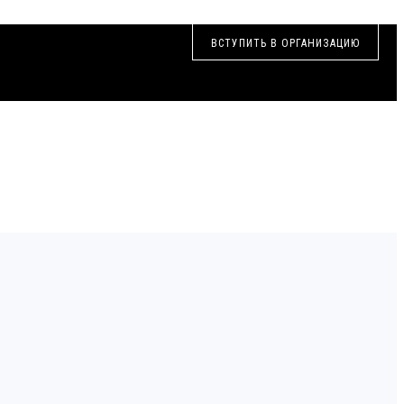
ВСТУПИТЬ В ОРГАНИЗАЦИЮ