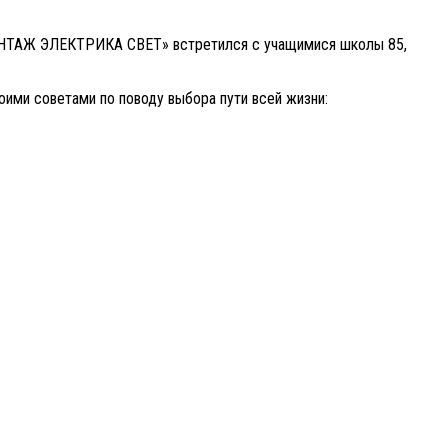
МОНТАЖ ЭЛЕКТРИКА СВЕТ» встретился с учащимися школы 85,
оими советами по поводу выбора пути всей жизни: