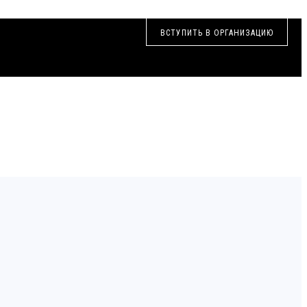
ВСТУПИТЬ В ОРГАНИЗАЦИЮ