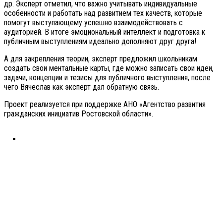
др. Эксперт отметил, что важно учитывать индивидуальные
особенности и работать над развитием тех качеств, которые
помогут выступающему успешно взаимодействовать с
аудиторией. В итоге эмоциональный интеллект и подготовка к
публичным выступлениям идеально дополняют друг друга!
А для закрепления теории, эксперт предложил школьникам
создать свои ментальные карты, где можно записать свои идеи,
задачи, концепции и тезисы для публичного выступления, после
чего Вячеслав как эксперт дал обратную связь.
Проект реализуется при поддержке АНО «Агентство развития
гражданских инициатив Ростовской области».