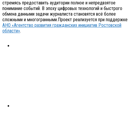
стремясь предоставить аудитории полное и непредвзятое
понимание событий. В эпоху цифровых технологий и быстрого
обмена данными задачи журналиста становятся всё более
сложными и многогранными.Проект реализуется при поддержке
АНО «Агентство развития гражданских инициатив Ростовской
области»
.