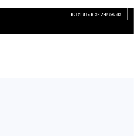
ВСТУПИТЬ В ОРГАНИЗАЦИЮ