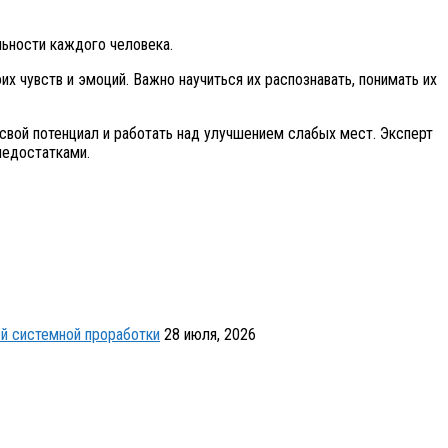
льности каждого человека.
 чувств и эмоций. Важно научиться их распознавать, понимать их
свой потенциал и работать над улучшением слабых мест. Эксперт
недостатками.
й системной проработки
28 июля, 2026