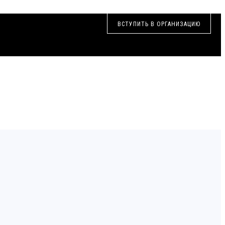
ВСТУПИТЬ В ОРГАНИЗАЦИЮ