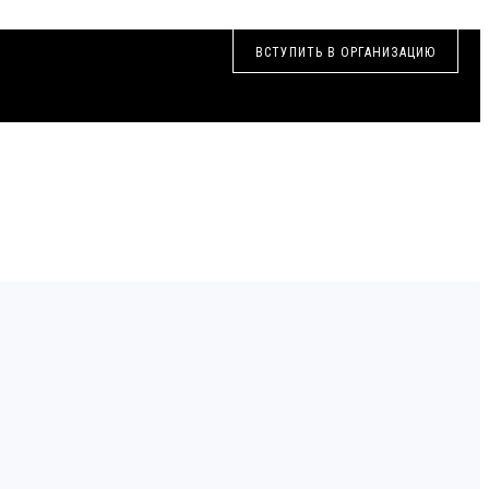
ВСТУПИТЬ В ОРГАНИЗАЦИЮ