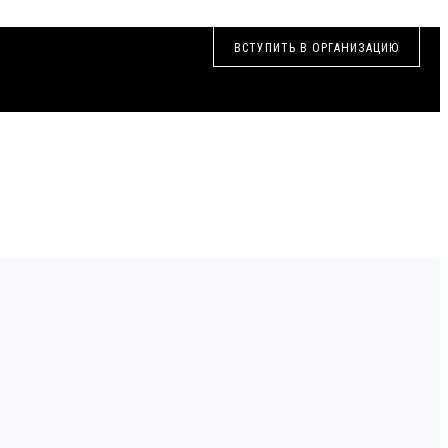
ВСТУПИТЬ В ОРГАНИЗАЦИЮ