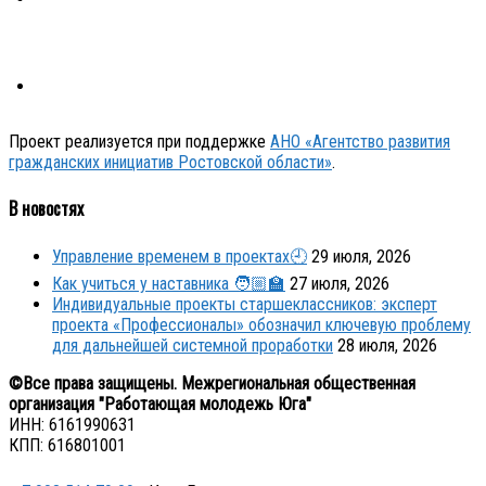
Проект реализуется при поддержке
АНО «Агентство развития
гражданских инициатив Ростовской области»
.
В новостях
Управление временем в проектах🕘
29 июля, 2026
Как учиться у наставника 🧑🏼‍🏫
27 июля, 2026
Индивидуальные проекты старшеклассников: эксперт
проекта «Профессионалы» обозначил ключевую проблему
для дальнейшей системной проработки
28 июля, 2026
©Все права защищены. Межрегиональная общественная
организация "Работающая молодежь Юга"
ИНН: 6161990631
КПП: 616801001