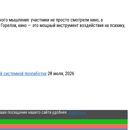
ого мышления: участники не просто смотрели кино, а
 Горелов, кино — это мощный инструмент воздействия на психику,
й системной проработки
28 июля, 2026
ваше посещение нашего сайта удобнее.
View more