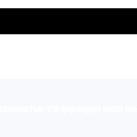
реальностью: кто формирует наши с