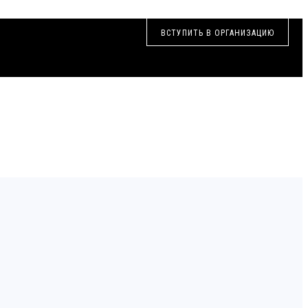
ВСТУПИТЬ В ОРГАНИЗАЦИЮ